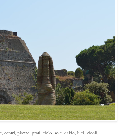
, centri, piazze, prati, cielo, sole, caldo
, luci, vicoli,