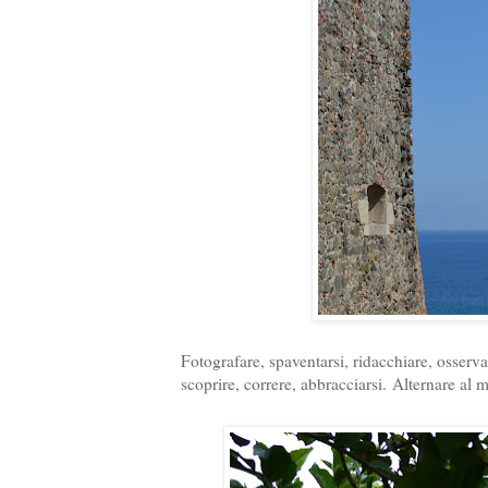
Fotografare, spaventarsi, ridacchiare, osserva
scoprire, correre, abbracciarsi.
Alternare al m