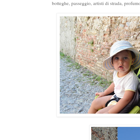
botteghe, passeggio, artisti di strada, profumo