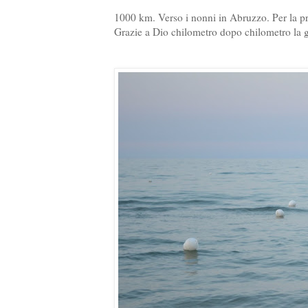
1000 km. Verso i nonni in Abruzzo. Per la pr
Grazie a Dio chilometro dopo chilometro la gi