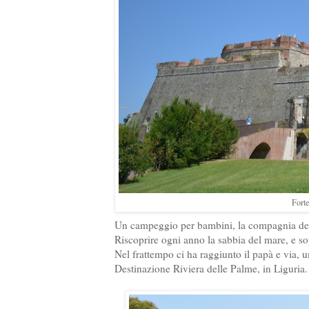
Forte
Un campeggio per bambini, la compagnia del
Riscoprire ogni anno la sabbia del mare, e so
Nel frattempo ci ha raggiunto il papà e via, 
Destinazione Riviera delle Palme, in Liguria.