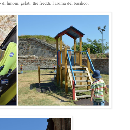
 di limoni, gelati, the freddi, l'aroma del basilico.