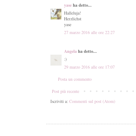
yase
ha detto...
Halleluja!
Herzlichst
yase
27 marzo 2016 alle ore 22:27
Angela
ha detto...
:)
29 marzo 2016 alle ore 17:07
Posta un commento
Post più recente
Iscriviti a:
Commenti sul post (Atom)