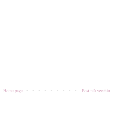
Home page
Post più vecchio