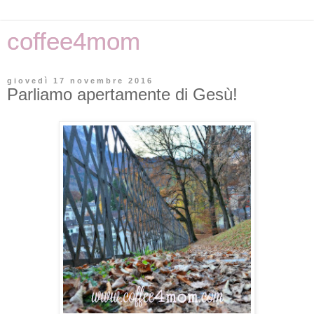
coffee4mom
giovedì 17 novembre 2016
Parliamo apertamente di Gesù!