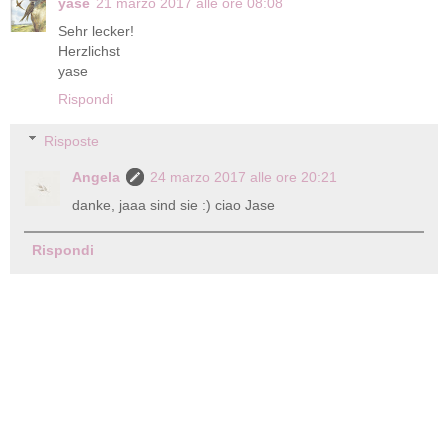
yase
21 marzo 2017 alle ore 08:08
Sehr lecker!
Herzlichst
yase
Rispondi
Risposte
Angela
24 marzo 2017 alle ore 20:21
danke, jaaa sind sie :) ciao Jase
Rispondi