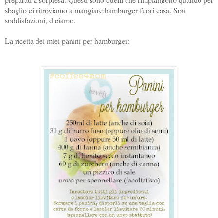
sbaglio ci ritroviamo a mangiare hamburger fuori casa. Son
soddisfazioni, diciamo.
La ricetta dei miei panini per hamburger: