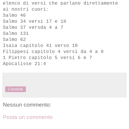
elenco di versi che parlano direttamente
ai nostri cuori:
Salmo 46
Salmo 34 versi 17 e 18
Salmo 37 versda 4 a 7
Salmo 131
Salmo 62
Isaia capitolo 41 verso 10
Filippesi capitolo 4 versi da 4 a 8
1 Pietro capitolo 5 versi 6 e 7
Apocalisse 21:4
Condividi
Nessun commento:
Posta un commento