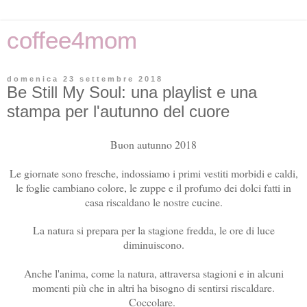
coffee4mom
domenica 23 settembre 2018
Be Still My Soul: una playlist e una
stampa per l'autunno del cuore
Buon autunno 2018
Le giornate sono fresche, indossiamo i primi vestiti morbidi e caldi,
le foglie cambiano colore, le zuppe e il profumo dei dolci fatti in
casa riscaldano le nostre cucine.
La natura si prepara per la stagione fredda, le ore di luce
diminuiscono.
Anche l'anima, come la natura, attraversa stagioni e in alcuni
momenti più che in altri ha bisogno di sentirsi riscaldare.
Coccolare.